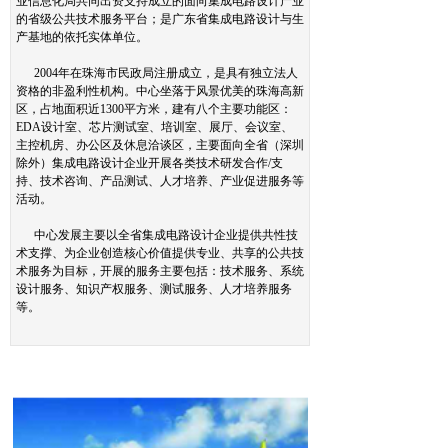
业信息化局共同出资支持成立的面向集成电路设计产业
的省级公共技术服务平台；是广东省集成电路设计与生
产基地的依托实体单位。
2004年在珠海市民政局注册成立，是具有独立法人
资格的非盈利性机构。中心坐落于风景优美的珠海高新
区，占地面积近1300平方米，建有八个主要功能区：
EDA设计室、芯片测试室、培训室、展厅、会议室、
主控机房、办公区及休息洽谈区，主要面向全省（深圳
除外）集成电路设计企业开展各类技术研发合作/支
持、技术咨询、产品测试、人才培养、产业促进服务等
活动。
中心发展主要以全省集成电路设计企业提供共性技
术支撑、为企业创造核心价值提供专业、共享的公共技
术服务为目标，开展的服务主要包括：技术服务、系统
设计服务、知识产权服务、测试服务、人才培养服务
等。